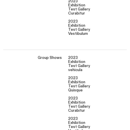
2023
Exhibition
Test Gallery
Curabitur
2023
Exhibition
Test Gallery
Vestibulum
Group Shows
2023
Exhibition
Test Gallery
vehicula
2023
Exhibition
Test Gallery
Quisque
2023
Exhibition
Test Gallery
Curabitur
2023
Exhibition
Test Gallery